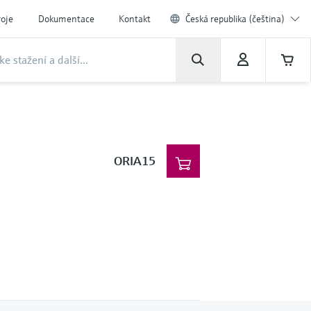
roje
Dokumentace
Kontakt
Česká republika (čeština)
ORIA15