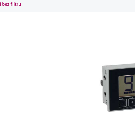
bez filtru