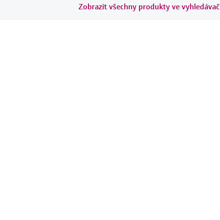
Zobrazit všechny produkty ve vyhledávači 