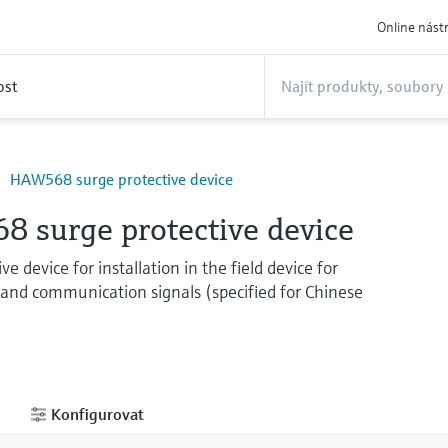
Online nást
ost
HAW568 surge protective device
 surge protective device
ve device for installation in the field device for
and communication signals (specified for Chinese
Konfigurovat