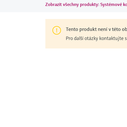
Zobrazit všechny produkty: Systémové 
Tento produkt není v této obl
Pro další otázky kontaktujte