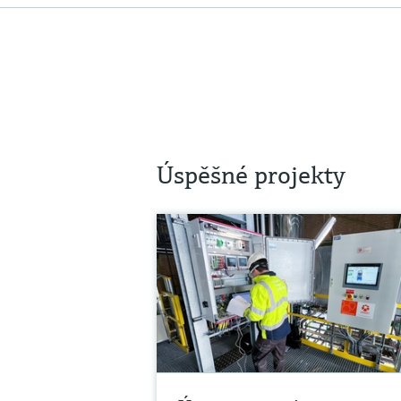
Úspěšné projekty