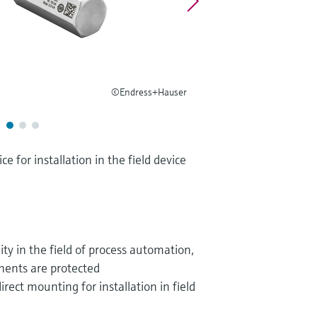
©Endress+Hauser
 for installation in the field device
ity in the field of process automation,
nents are protected
rect mounting for installation in field