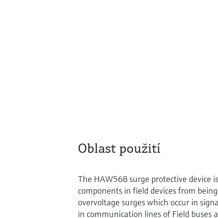
Oblast použití
The HAW568 surge protective device is 
components in field devices from being 
overvoltage surges which occur in signa
in communication lines of Field buses a