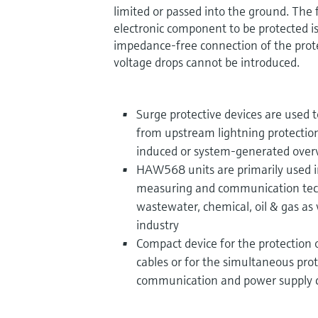
limited or passed into the ground. The 
electronic component to be protected is
impedance-free connection of the prote
voltage drops cannot be introduced.
Surge protective devices are used 
from upstream lightning protection
induced or system-generated over
HAW568 units are primarily used 
measuring and communication tec
wastewater, chemical, oil & gas as
industry
Compact device for the protection
cables or for the simultaneous prot
communication and power supply 