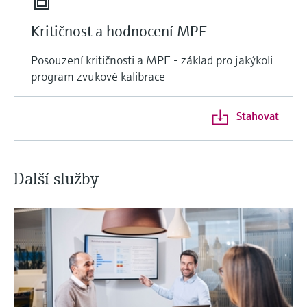
Kritičnost a hodnocení MPE
Posouzení kritičnosti a MPE - základ pro jakýkoli
program zvukové kalibrace
Stahovat
Další služby