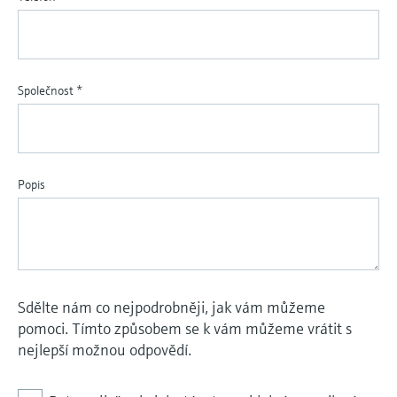
Společnost
*
Popis
Sdělte nám co nejpodrobněji, jak vám můžeme
pomoci. Tímto způsobem se k vám můžeme vrátit s
nejlepší možnou odpovědí.