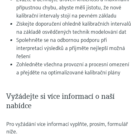
přípustnou chybu, abyste měli jistotu, že nové
kalibrační intervaly stojí na pevném základu
Získejte doporučení ohledně kalibračních intervalů
na základě osvědčených technik modelování dat
Spolehněte se na odbornou podporu při
interpretaci výsledků a přijměte nejlepší možná
řešení
Zohledněte všechna provozní a procesní omezení
a přejděte na optimalizované kalibrační plány
Vyžádejte si více informací o naší
nabídce
Pro vyžádání více informací vyplňte, prosím, formulář
níže.