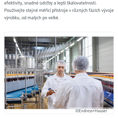
efektivity, snadné údržby a lepší škálovatelnosti.
Používejte stejné měřicí přístroje v různých fázích vývoje
výrobku, od malých po velké.
©Endress+Hauser