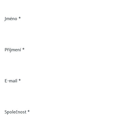
Jméno
*
Příjmení
*
E-mail
*
Společnost
*