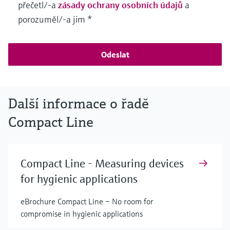
přečetl/-a
zásady ochrany osobních údajů
a
porozuměl/-a jim
*
Odeslat
Další informace o řadě
Compact Line
Compact Line - Measuring devices
for hygienic applications
eBrochure Compact Line – No room for
compromise in hygienic applications