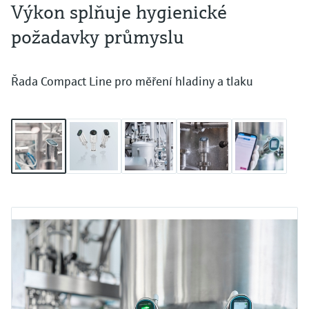
Výkon splňuje hygienické
požadavky průmyslu
Řada Compact Line pro měření hladiny a tlaku