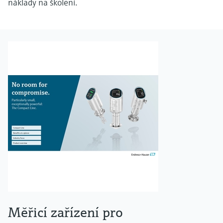
náklady na školení.
Měřicí zařízení pro