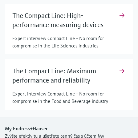
The Compact Line: High-
performance measuring devices
Expert interview Compact Line - No room for
compromise in the Life Sciences industries
The Compact Line: Maximum
performance and reliability
Expert interview Compact Line - No room for
compromise in the Food and Beverage industry
My Endress+Hauser
Zvýšte efektivitu a ušetřete cenný čas s účtem My