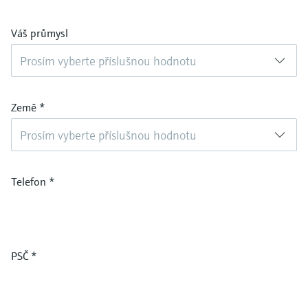
Váš průmysl
Prosím vyberte příslušnou hodnotu
Země
*
Prosím vyberte příslušnou hodnotu
Telefon
*
PSČ
*