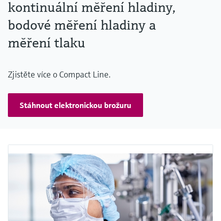
kontinuální měření hladiny,
bodové měření hladiny a
měření tlaku
Zjistěte více o Compact Line.
Stáhnout elektronickou brožuru