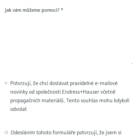
Jak vám můžeme pomoci?
*
Potvrzuji, že chci dostávat pravidelné e-mailové
novinky od společnosti Endress+Hauser včetně
propagačních materiálů. Tento souhlas mohu kdykoli
odvolat
Odesláním tohoto formuláře potvrzuji, že jsem si