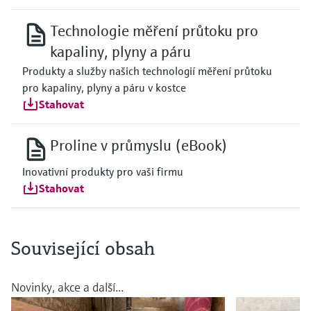
Technologie měření průtoku pro
kapaliny, plyny a páru
Produkty a služby našich technologií měření průtoku
pro kapaliny, plyny a páru v kostce
Stahovat
Proline v průmyslu (eBook)
Inovativní produkty pro vaši firmu
Stahovat
Související obsah
Novinky, akce a další...