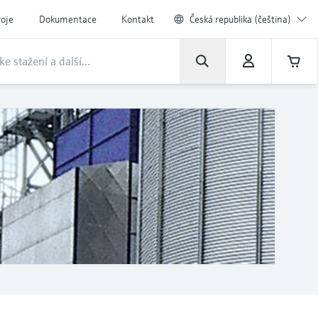
roje
Dokumentace
Kontakt
Česká republika (čeština)