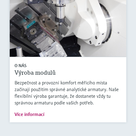
O NÁS
Výroba modulů
Bezpečnost a provozní komfort měřicího místa
začínají použitím správné analytické armatury. Naše
flexibilní výroba garantuje, že dostanete vždy tu
správnou armaturu podle vašich potřeb.
Více informací