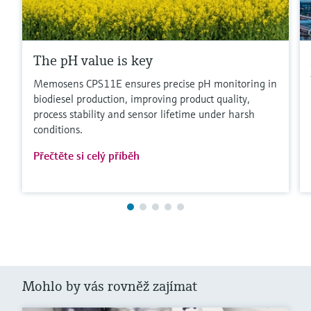
The pH value is key
Memosens CPS11E ensures precise pH monitoring in
biodiesel production, improving product quality,
process stability and sensor lifetime under harsh
conditions.
Přečtěte si celý příběh
Mohlo by vás rovněž zajímat