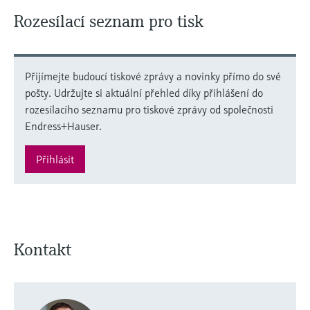
Rozesílací seznam pro tisk
Přijímejte budoucí tiskové zprávy a novinky přímo do své
pošty. Udržujte si aktuální přehled díky přihlášení do
rozesílacího seznamu pro tiskové zprávy od společnosti
Endress+Hauser.
Přihlásit
Kontakt