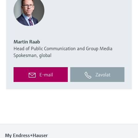
Martin Raab
Head of Public Communication and Group Media
Spokesman, global
E-mail
Zavolat
My Endress+Hauser