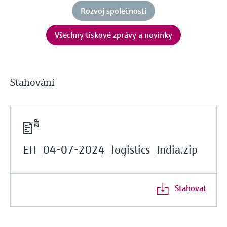
Rozvoj společnosti
Všechny tiskové zprávy a novinky
Stahování
EH_04-07-2024_logistics_India.zip
Stahovat