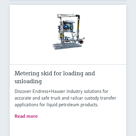
Metering skid for loading and
unloading
Discover Endress+Hauser industry solutions for
accurate and safe truck and railcar custody transfer
applications for liquid petroleum products.
Read more