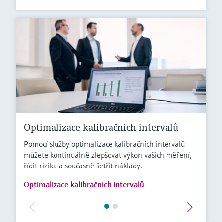
Optimalizace kalibračních intervalů
Pomocí služby optimalizace kalibračních intervalů
můžete kontinuálně zlepšovat výkon vašich měření,
řídit rizika a současně šetřit náklady.
Optimalizace kalibračních intervalů