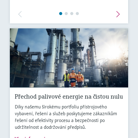
Přechod palivové energie na čistou nulu
Díky našemu širokému portfoliu přístrojového
vybavení, řešení a služeb poskytujeme zákazníkům
řešení od efektivity procesu a bezpečnosti po
udržitelnost a dodržování předpisů.