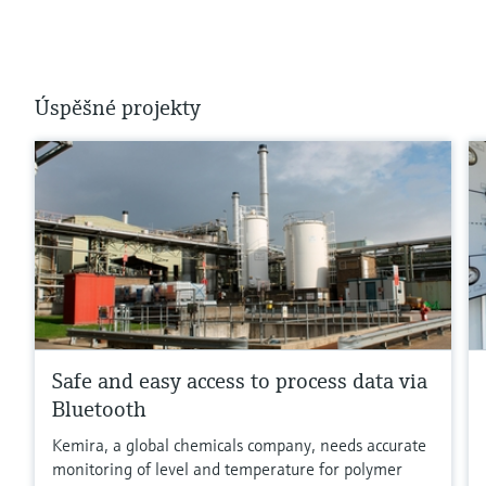
Úspěšné projekty
Safe and easy access to process data via
Bluetooth
Kemira, a global chemicals company, needs accurate
monitoring of level and temperature for polymer