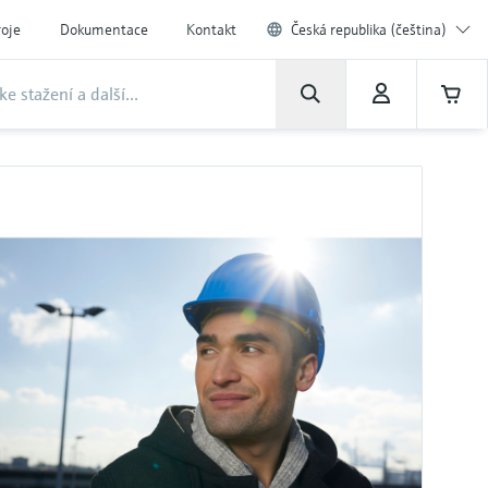
roje
Dokumentace
Kontakt
Česká republika (čeština)