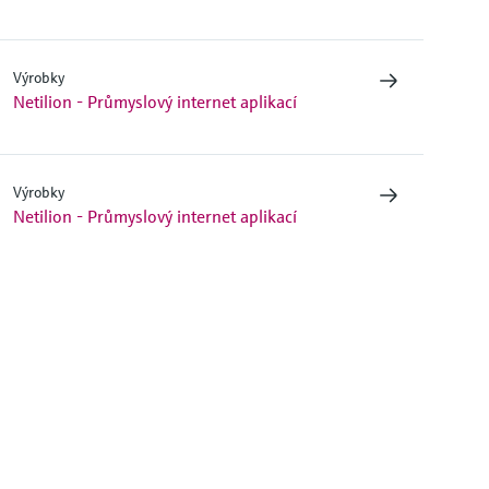
Výrobky
Netilion - Průmyslový internet aplikací
Výrobky
Netilion - Průmyslový internet aplikací