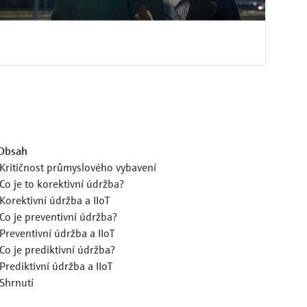
Obsah
Kritičnost průmyslového vybavení
Co je to korektivní údržba?
Korektivní údržba a IIoT
Co je preventivní údržba?
Preventivní údržba a IIoT
Co je prediktivní údržba?
Prediktivní údržba a IIoT
Shrnutí