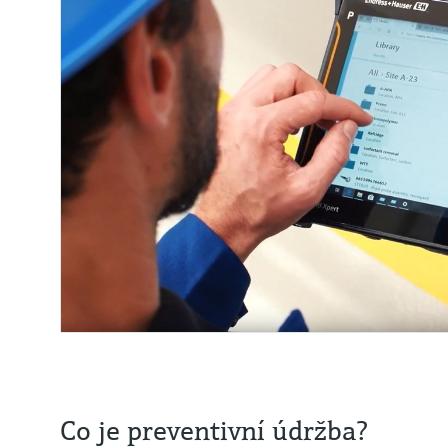
Co je preventivní údržba?