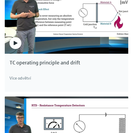
TC operating principle and drift
Více odvětví