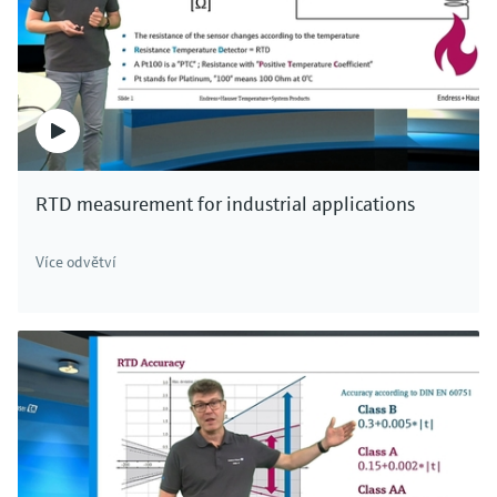
RTD measurement for industrial applications
Více odvětví