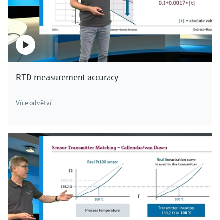
RTD measurement accuracy
Více odvětví