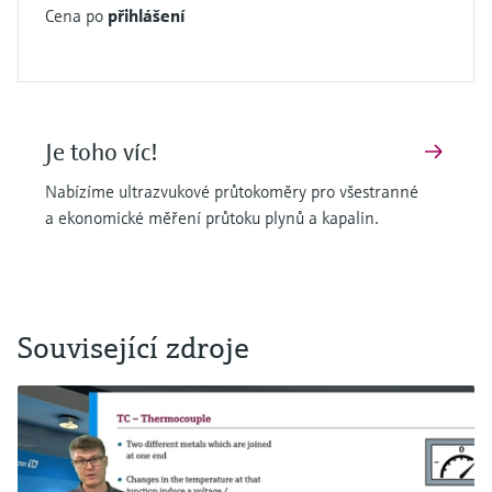
Cena po
přihlášení
Je toho víc!
Nabízíme ultrazvukové průtokoměry pro všestranné
a ekonomické měření průtoku plynů a kapalin.
Související zdroje