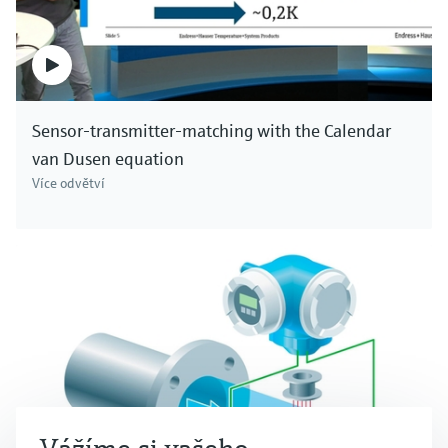
Sensor-transmitter-matching with the Calendar
van Dusen equation
Více odvětví