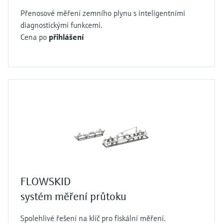
Přenosové měření zemního plynu s inteligentními
diagnostickými funkcemi.
Cena po
přihlášení
FLOWSKID
systém měření průtoku
Spolehlivé řešení na klíč pro fiskální měření.