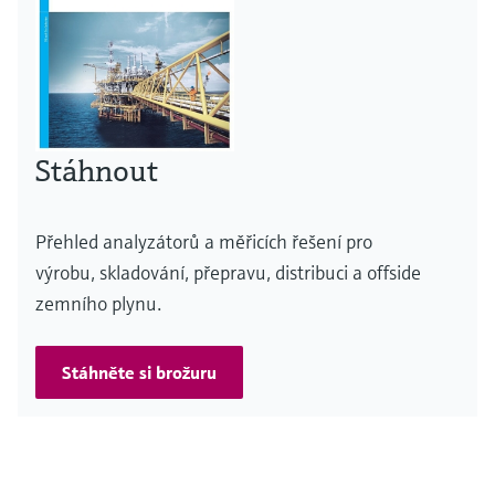
Stáhnout
Přehled analyzátorů a měřicích řešení pro
výrobu, skladování, přepravu, distribuci a offside
zemního plynu.
Stáhněte si brožuru