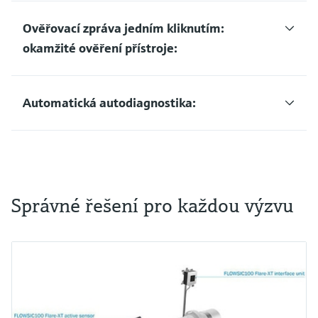
Ověřovací zpráva jedním kliknutím:
okamžité ověření přístroje:
Automatická autodiagnostika:
Správné řešení pro každou výzvu