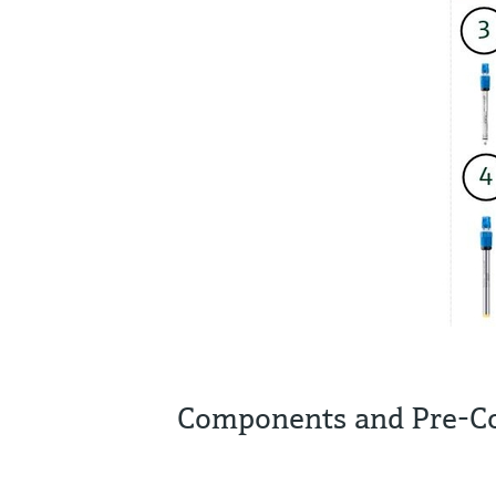
Components and Pre-Co