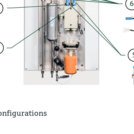
nfigurations