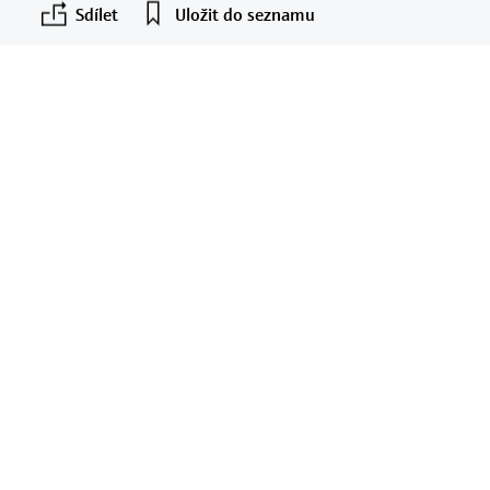
Sdílet
Uložit do seznamu