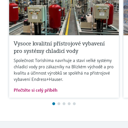
Vysoce kvalitní přístrojové vybavení
pro systémy chladicí vody
Společnost Torishima navrhuje a staví velké systémy
chladicí vody pro zákazníky na Blízkém východě a pro
kvalitu a účinnost výrobků se spoléhá na přístrojové
vybavení Endress+Hauser.
Přečtěte si celý příběh