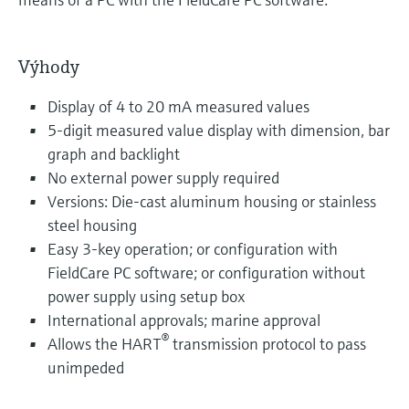
Výhody
Display of 4 to 20 mA measured values
5-digit measured value display with dimension, bar
graph and backlight
No external power supply required
Versions: Die-cast aluminum housing or stainless
steel housing
Easy 3-key operation; or configuration with
FieldCare PC software; or configuration without
power supply using setup box
International approvals; marine approval
®
Allows the HART
transmission protocol to pass
unimpeded