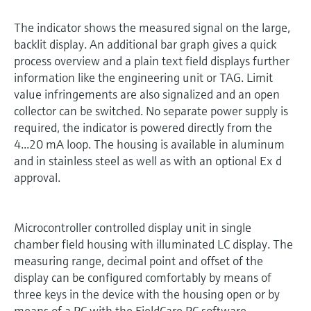
The indicator shows the measured signal on the large,
backlit display. An additional bar graph gives a quick
process overview and a plain text field displays further
information like the engineering unit or TAG. Limit
value infringements are also signalized and an open
collector can be switched. No separate power supply is
required, the indicator is powered directly from the
4...20 mA loop. The housing is available in aluminum
and in stainless steel as well as with an optional Ex d
approval.
Microcontroller controlled display unit in single
chamber field housing with illuminated LC display. The
measuring range, decimal point and offset of the
display can be configured comfortably by means of
three keys in the device with the housing open or by
means of a PC with the FieldCare PC software.