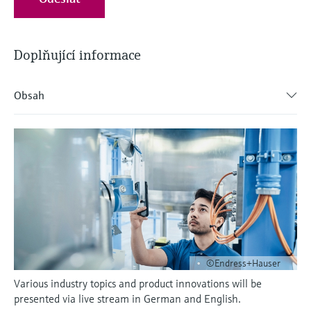
Doplňující informace
Obsah
©Endress+Hauser
Various industry topics and product innovations will be
presented via live stream in German and English.