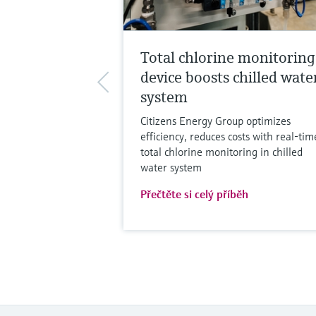
Total chlorine monitoring
device boosts chilled wate
system
Citizens Energy Group optimizes
efficiency, reduces costs with real-tim
total chlorine monitoring in chilled
water system
Přečtěte si celý příběh