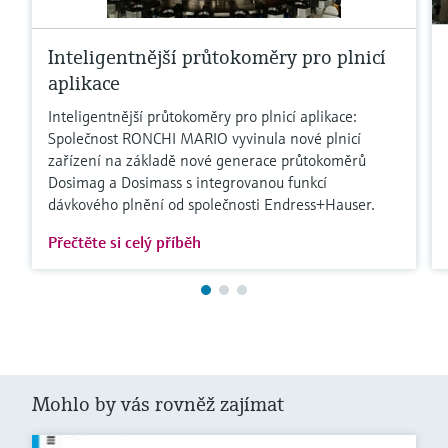
Inteligentnější průtokoměry pro plnicí
aplikace
Inteligentnější průtokoměry pro plnicí aplikace:
Společnost RONCHI MARIO vyvinula nové plnicí
zařízení na základě nové generace průtokoměrů
Dosimag a Dosimass s integrovanou funkcí
dávkového plnění od společnosti Endress+Hauser.
Přečtěte si celý příběh
Mohlo by vás rovněž zajímat