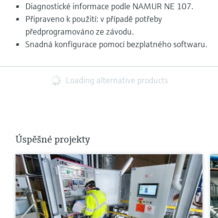
Diagnostické informace podle NAMUR NE 107.
Připraveno k použití: v případě potřeby
předprogramováno ze závodu.
Snadná konfigurace pomocí bezplatného softwaru.
Loading alternative products
Úspěšné projekty